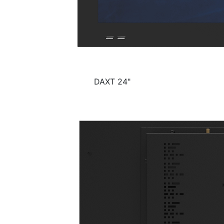
DAXT 24"