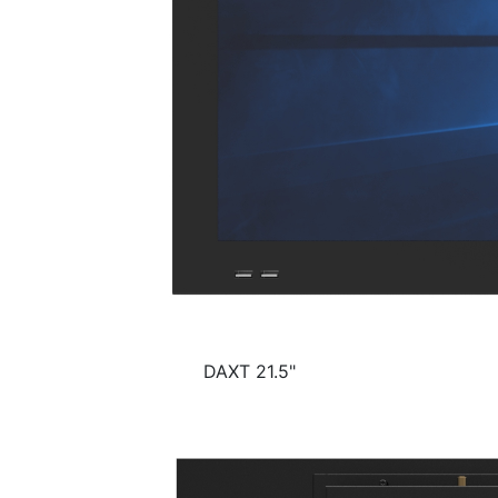
DAXT 21.5"