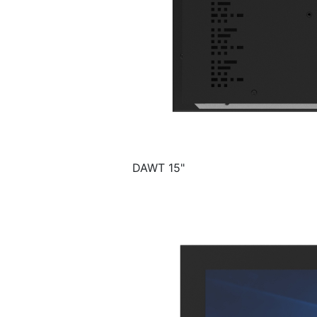
DAWT 15"