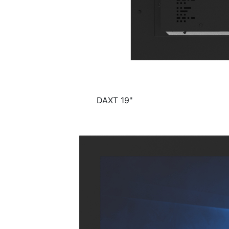
DAXT 19"