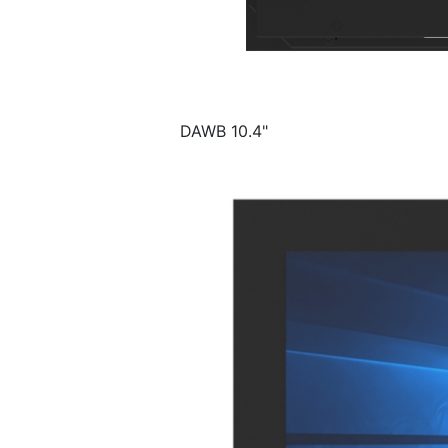
DAWB 10.4"