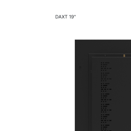
DAXT 19"