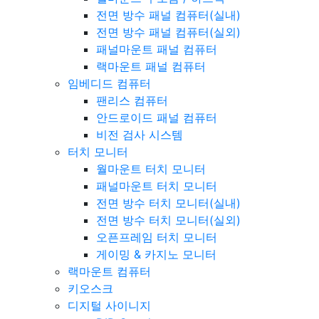
전면 방수 패널 컴퓨터(실내)
전면 방수 패널 컴퓨터(실외)
패널마운트 패널 컴퓨터
랙마운트 패널 컴퓨터
임베디드 컴퓨터
팬리스 컴퓨터
안드로이드 패널 컴퓨터
비전 검사 시스템
터치 모니터
월마운트 터치 모니터
패널마운트 터치 모니터
전면 방수 터치 모니터(실내)
전면 방수 터치 모니터(실외)
오픈프레임 터치 모니터
게이밍 & 카지노 모니터
랙마운트 컴퓨터
키오스크
디지털 사이니지