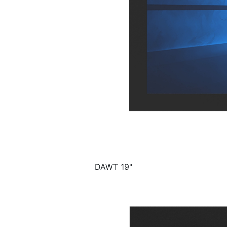
DAWT 19"