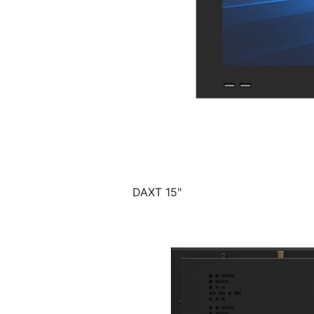
DAXT 15"