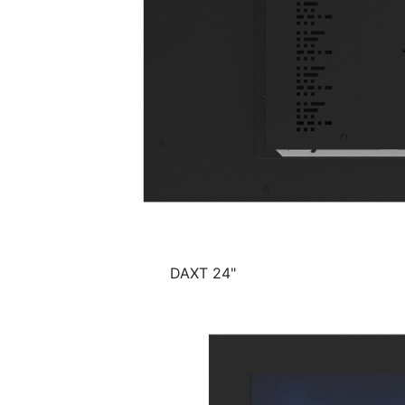
DAXT 24"