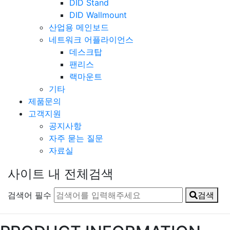
DID Stand
DID Wallmount
산업용 메인보드
네트워크 어플라이언스
데스크탑
팬리스
랙마운트
기타
제품문의
고객지원
공지사항
자주 묻는 질문
자료실
사이트 내 전체검색
검색어 필수
검색