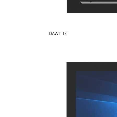
DAWT 17"