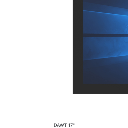
DAWT 17"