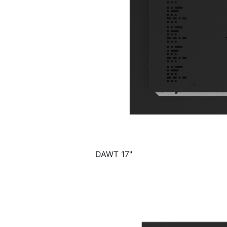
DAWT 17"