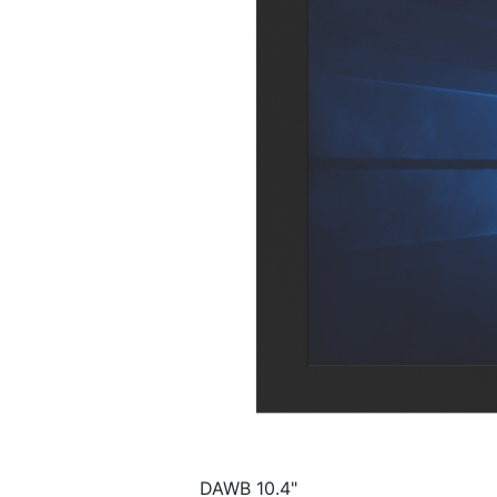
DAWB 10.4"