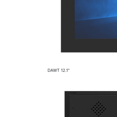
DAWT 12.1"