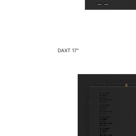
DAXT 17"