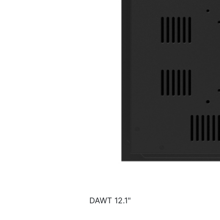
DAWT 12.1"