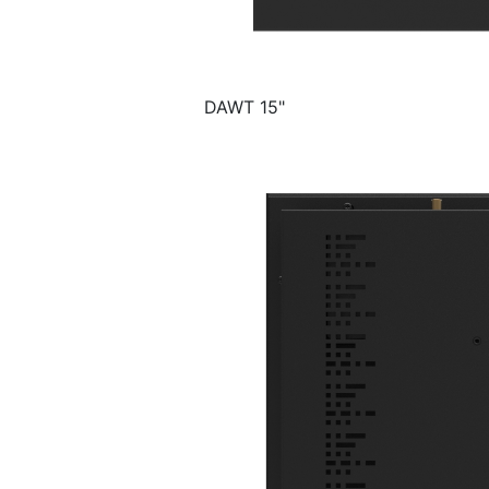
DAWT 15"