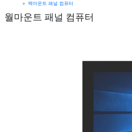
랙마운트 패널 컴퓨터
월마운트 패널 컴퓨터