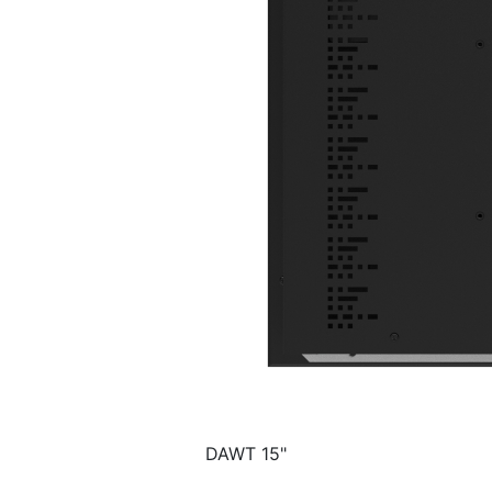
DAWT 15"