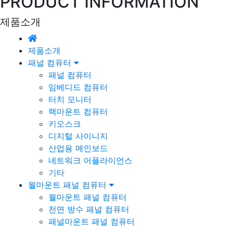
PRODUCT INFORMATION
제품소개
제품소개
패널 컴퓨터
패널 컴퓨터
임베디드 컴퓨터
터치 모니터
랙마운트 컴퓨터
키오스크
디지털 사이니지
산업용 메인보드
네트워크 어플라이언스
기타
월마운트 패널 컴퓨터
월마운트 패널 컴퓨터
전면 방수 패널 컴퓨터
패널마운트 패널 컴퓨터